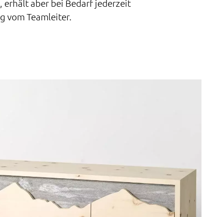
, erhält aber bei Bedarf jederzeit
g vom Teamleiter.