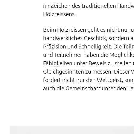
im Zeichen des traditionellen Hand
Holzreissens.
Beim Holzreissen geht es nicht nur 
handwerkliches Geschick, sondern 
Präzision und Schnelligkeit. Die Te
und Teilnehmer haben die Möglichkei
Fähigkeiten unter Beweis zu stellen 
Gleichgesinnten zu messen. Dieser
fördert nicht nur den Wettgeist, son
auch die Gemeinschaft unter den L