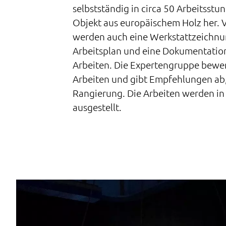
selbstständig in circa 50 Arbeitsstu
Objekt aus europäischem Holz her. 
werden auch eine Werkstattzeichnu
Arbeitsplan und eine Dokumentatio
Arbeiten. Die Expertengruppe bewer
Arbeiten und gibt Empfehlungen ab,
Rangierung. Die Arbeiten werden in
ausgestellt.