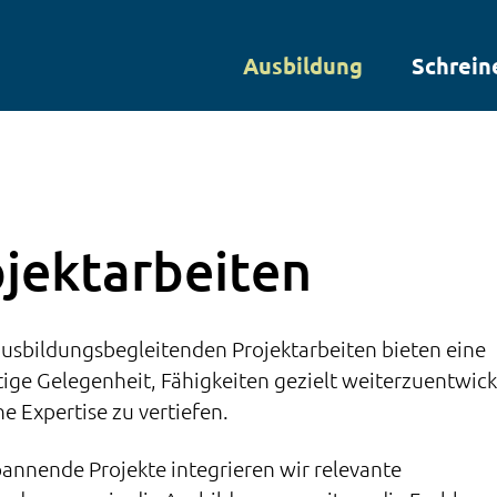
Ausbildung
Schrein
jektarbeiten
usbildungsbegleitenden Projektarbeiten bieten eine
tige Gelegenheit, Fähigkeiten gezielt weiterzuentwic
ne Expertise zu vertiefen.
annende Projekte integrieren wir relevante