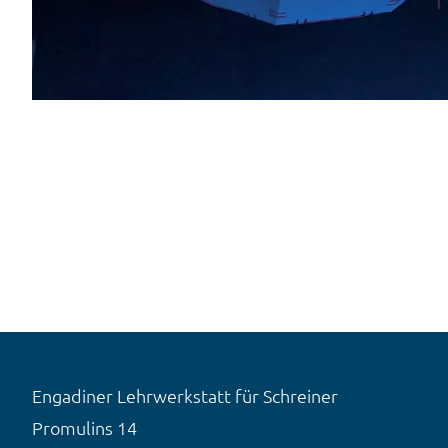
Engadiner Lehrwerkstatt für Schreiner
Promulins 14