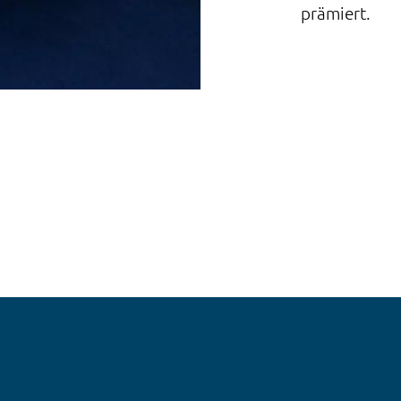
prämiert.